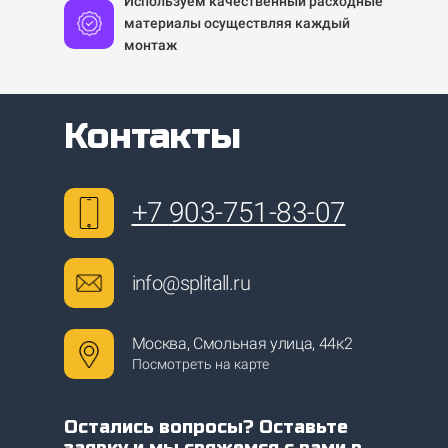
Используем качественный расходные
материалы осуществляя каждый
монтаж
Контакты
+7
903-751-83-07
info@splitall.ru
Москва, Смольная улица, 44к2
Посмотреть на карте
Остались вопросы? Оставьте