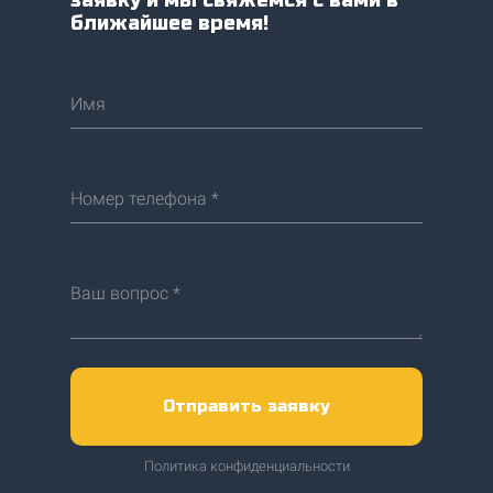
заявку и мы свяжемся с вами в
ближайшее время!
Имя
Номер телефона *
Ваш вопрос *
Отправить заявку
Политика конфиденциальности