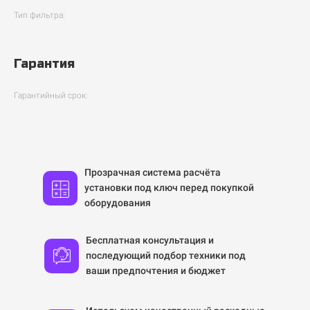
Тип фильтра:
Гарантия
Гарантийный срок:
Прозрачная система расчёта
установки под ключ перед покупкой
оборудования
Бесплатная консультация и
последующий подбор техники под
ваши предпочтения и бюджет