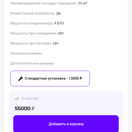
2
Рекомендованная площадь помещения
:
25 м
Инверторный компрессор
:
Да
Мощность кондиционера
:
9 BTU
Мощность при охлаждении
:
кВт
Мощность при обогреве
:
кВт
Основные режимы
:
Дополнительные режимы
:
Стандартная установка - 13000 ₽
В наличии
55000 ₽
Добавить в корзину