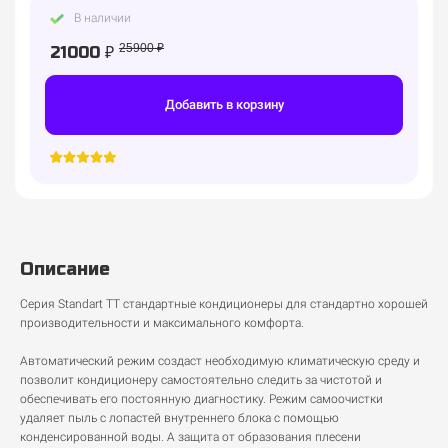
В наличии
25900 ₽
21000 ₽
Добавить в корзину
Описание
Серия Standart TT стандартные кондиционеры для стандартно хорошей
производительности и максимального комфорта.
Автоматический режим создаст необходимую климатическую среду и
позволит кондиционеру самостоятельно следить за чистотой и
обеспечивать его постоянную диагностику. Режим самоочистки
удаляет пыль с лопастей внутреннего блока с помощью
конденсированной воды. А защита от образования плесени