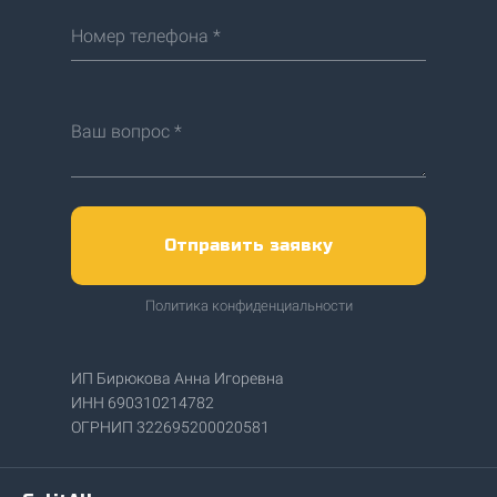
Номер телефона *
Ваш вопрос *
Отправить заявку
Политика конфиденциальности
ИП Бирюкова Анна Игоревна
ИНН 690310214782
ОГРНИП 322695200020581