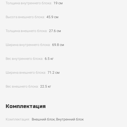
Толщина внутреннего блока:
19 см
Высота внешнего блока:
45.9 см
Толщина внешнего блока:
27.6 см
Ширина внутреннего блока:
69.8 см
Вес внутреннего блока:
6.5 кг
Ширина внешнего блока:
71.2 см
Вес внешнего блока:
22.5 кг
Комплектация
Комплектация:
Внешний блок; Внутренний блок