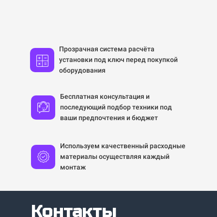
Прозрачная система расчёта
установки под ключ перед покупкой
оборудования
Бесплатная консультация и
последующий подбор техники под
ваши предпочтения и бюджет
Используем качественный расходные
материалы осуществляя каждый
монтаж
Контакты