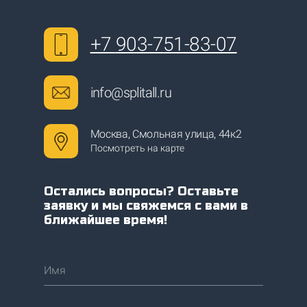
+7
903-751-83-07
info@splitall.ru
Москва, Смольная улица, 44к2
Посмотреть на карте
Остались вопросы? Оставьте
заявку и мы свяжемся с вами в
ближайшее время!
Имя