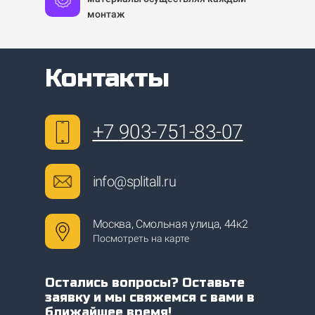
монтаж
Контакты
+7
903-751-83-07
info@splitall.ru
Москва, Смольная улица, 44к2
Посмотреть на карте
Остались вопросы? Оставьте
заявку и мы свяжемся с вами в
ближайшее время!