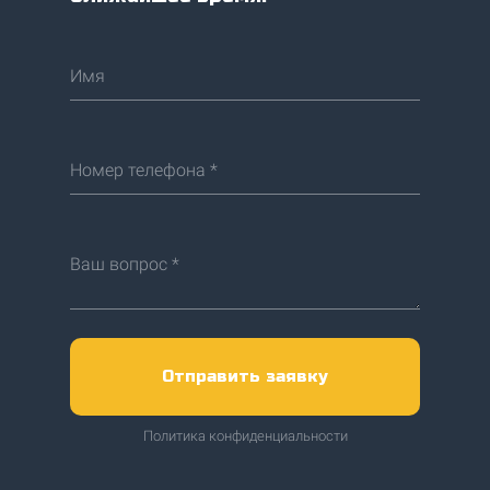
Имя
Номер телефона *
Ваш вопрос *
Отправить заявку
Политика конфиденциальности