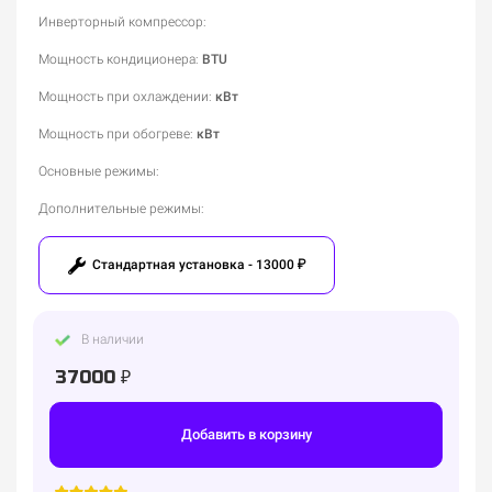
Инверторный компрессор
:
Мощность кондиционера
:
BTU
Мощность при охлаждении
:
кВт
Мощность при обогреве
:
кВт
Основные режимы
:
Дополнительные режимы
:
Стандартная установка - 13000 ₽
В наличии
37000 ₽
Добавить в корзину