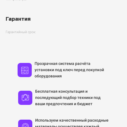
Гарантия
Гарантийный срок:
Прозрачная система расчёта
установки под ключ перед покупкой
оборудования
Бесплатная консультация и
последующий подбор техники под
ваши предпочтения и бюджет
Используем качественный расходные
материалы осуществляя каждый