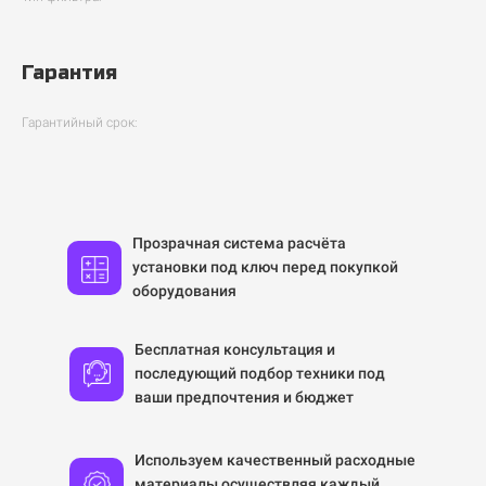
Гарантия
Гарантийный срок:
Прозрачная система расчёта
установки под ключ перед покупкой
оборудования
Бесплатная консультация и
последующий подбор техники под
ваши предпочтения и бюджет
Используем качественный расходные
материалы осуществляя каждый