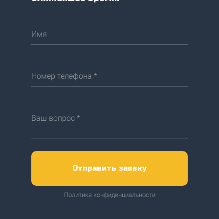
Имя
Номер телефона *
Ваш вопрос *
Отправить заявку
Политика конфиденциальности