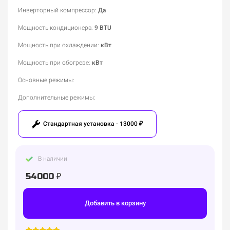
Инверторный компрессор
:
Да
Мощность кондиционера
:
9 BTU
Мощность при охлаждении
:
кВт
Мощность при обогреве
:
кВт
Основные режимы
:
Дополнительные режимы
:
Стандартная установка - 13000 ₽
В наличии
54000 ₽
Добавить в корзину