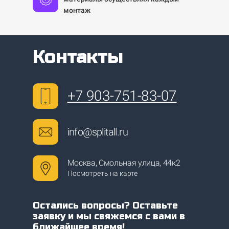
монтаж
Контакты
+7
903-751-83-07
info@splitall.ru
Москва, Смольная улица, 44к2
Посмотреть на карте
Остались вопросы? Оставьте
заявку и мы свяжемся с вами в
ближайшее время!