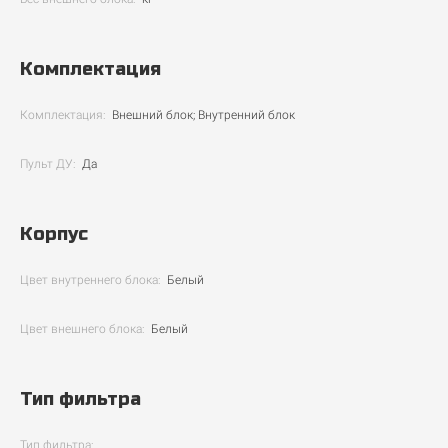
Комплектация
Комплектация:
Внешний блок; Внутренний блок
Пульт ДУ:
Да
Корпус
Цвет внутреннего блока:
Белый
Цвет внешнего блока:
Белый
Тип фильтра
Тип фильтра: