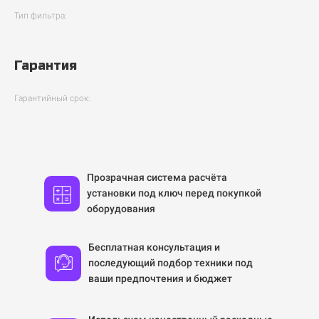
Тип фильтра:
Гарантия
Гарантийный срок:
Прозрачная система расчёта
установки под ключ перед покупкой
оборудования
Бесплатная консультация и
последующий подбор техники под
ваши предпочтения и бюджет