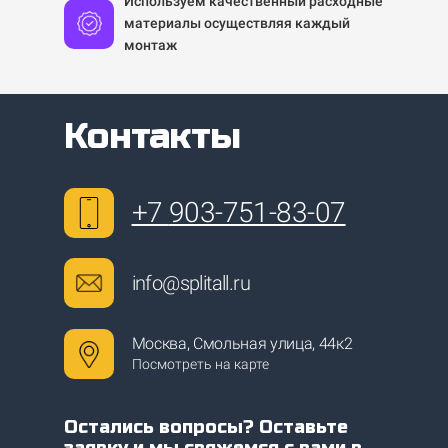
Используем качественный расходные
материалы осуществляя каждый
монтаж
Контакты
+7
903-751-83-07
info@splitall.ru
Москва, Смольная улица, 44к2
Посмотреть на карте
Остались вопросы? Оставьте