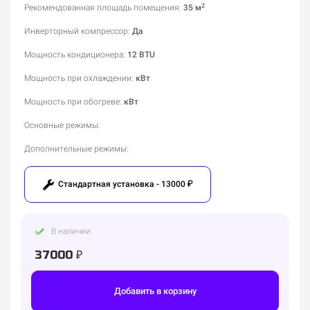
2
Рекомендованная площадь помещения
:
35 м
Инверторный компрессор
:
Да
Мощность кондиционера
:
12 BTU
Мощность при охлаждении
:
кВт
Мощность при обогреве
:
кВт
Основные режимы
:
Дополнительные режимы
:
Стандартная установка - 13000 ₽
В наличии
37000 ₽
Добавить в корзину