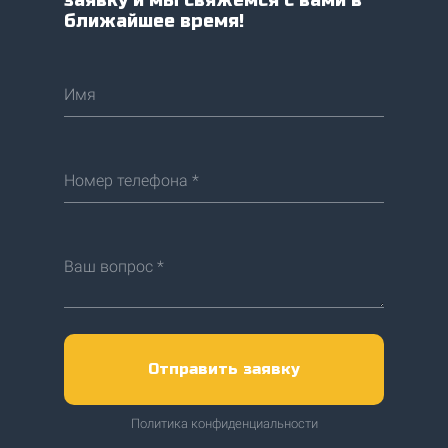
заявку и мы свяжемся с вами в
ближайшее время!
Имя
Номер телефона *
Ваш вопрос *
Отправить заявку
Политика конфиденциальности