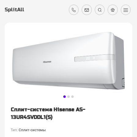
SplitAll
Сплит-система Hisense AS-
13UR4SVDDL1(S)
Тип:
Сплит-системы