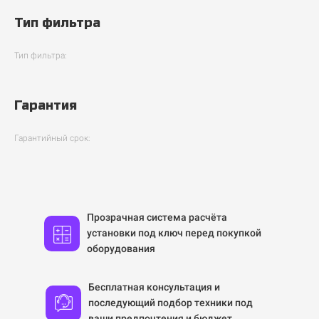
Тип фильтра
Тип фильтра:
Гарантия
Гарантийный срок:
Прозрачная система расчёта
установки под ключ перед покупкой
оборудования
Бесплатная консультация и
последующий подбор техники под
ваши предпочтения и бюджет