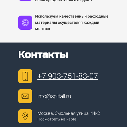
Используем качественный расходные
материалы осуществляя каждый
монтаж
Контакты
+7
903-751-83-07
info@splitall.ru
Москва, Смольная улица, 44к2
Посмотреть на карте