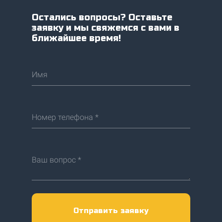
Остались вопросы? Оставьте
заявку и мы свяжемся с вами в
ближайшее время!
Имя
Номер телефона *
Ваш вопрос *
Отправить заявку