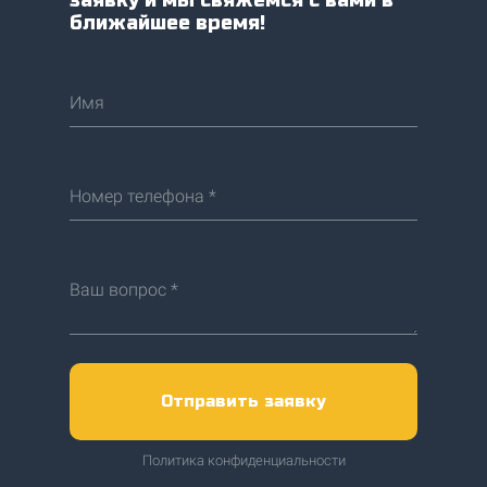
заявку и мы свяжемся с вами в
ближайшее время!
Имя
Номер телефона *
Ваш вопрос *
Отправить заявку
Политика конфиденциальности