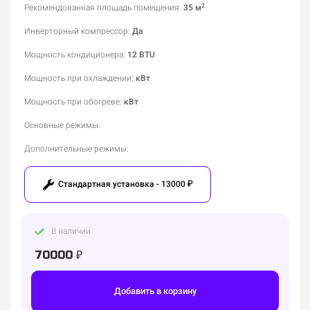
2
Рекомендованная площадь помещения
:
35 м
Инверторный компрессор
:
Да
Мощность кондиционера
:
12 BTU
Мощность при охлаждении
:
кВт
Мощность при обогреве
:
кВт
Основные режимы
:
Дополнительные режимы
:
Стандартная установка - 13000 ₽
В наличии
70000 ₽
Добавить в корзину