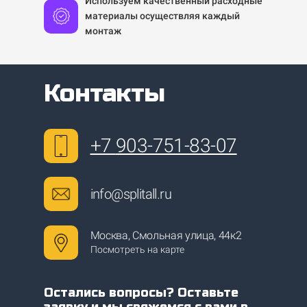
Используем качественный расходные
материалы осуществляя каждый
монтаж
Контакты
+7
903-751-83-07
info@splitall.ru
Москва, Смольная улица, 44к2
Посмотреть на карте
Остались вопросы? Оставьте