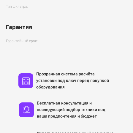
Тип фильтра:
Гарантия
Гарантийный срок:
Прозрачная система расчёта
установки под ключ перед покупкой
оборудования
Бесплатная консультация и
последующий подбор техники под
ваши предпочтения и бюджет