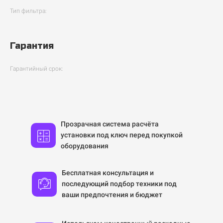
Тип фильтра:
Гарантия
Гарантийный срок:
Прозрачная система расчёта
установки под ключ перед покупкой
оборудования
Бесплатная консультация и
последующий подбор техники под
ваши предпочтения и бюджет