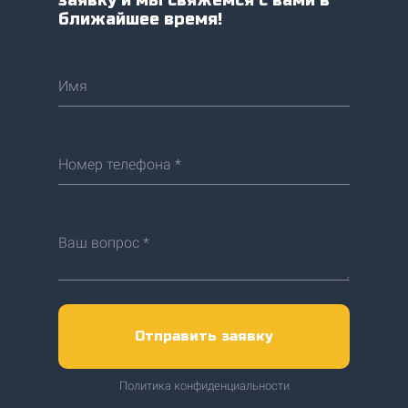
заявку и мы свяжемся с вами в
ближайшее время!
Имя
Номер телефона *
Ваш вопрос *
Отправить заявку
Политика конфиденциальности