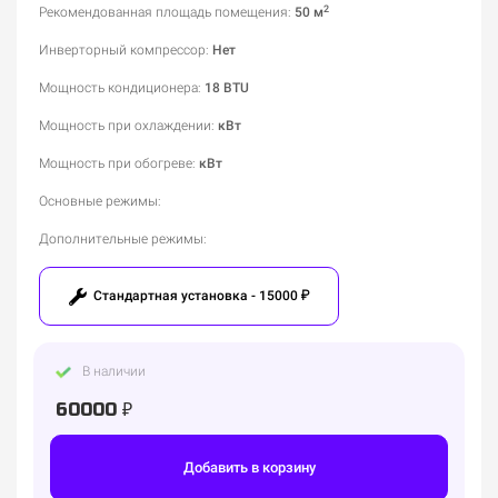
2
Рекомендованная площадь помещения
:
50 м
Инверторный компрессор
:
Нет
Мощность кондиционера
:
18 BTU
Мощность при охлаждении
:
кВт
Мощность при обогреве
:
кВт
Основные режимы
:
Дополнительные режимы
:
Стандартная установка - 15000 ₽
В наличии
60000 ₽
Добавить в корзину