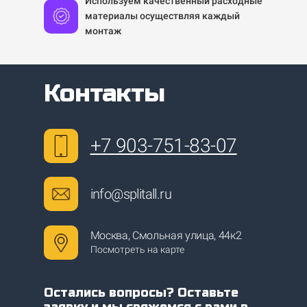
Используем качественный расходные
материалы осуществляя каждый
монтаж
Контакты
+7
903-751-83-07
info@splitall.ru
Москва, Смольная улица, 44к2
Посмотреть на карте
Остались вопросы? Оставьте