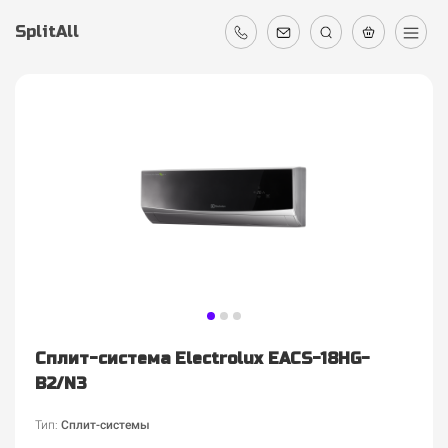
SplitAll
Сплит-система Electrolux EACS-18HG-
B2/N3
Тип:
Сплит-системы