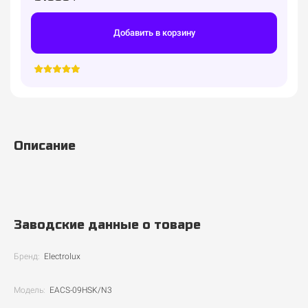
Добавить в корзину
Описание
Заводские данные о товаре
Бренд:
Electrolux
Модель:
EACS-09HSK/N3