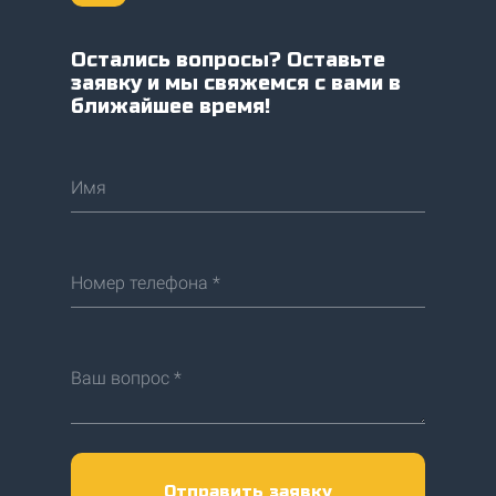
Остались вопросы? Оставьте
заявку и мы свяжемся с вами в
ближайшее время!
Имя
Номер телефона *
Ваш вопрос *
Отправить заявку