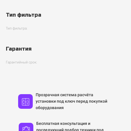
Тип фильтра
Тип фильтра:
Гарантия
Гарантийный срок:
Прозрачная система расчёта
установки под ключ перед покупкой
оборудования
Бесплатная консультация и
последующий подбор техники под