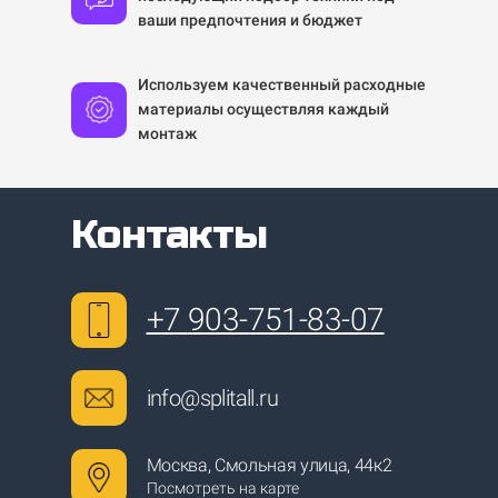
ваши предпочтения и бюджет
Используем качественный расходные
материалы осуществляя каждый
монтаж
Контакты
+7
903-751-83-07
info@splitall.ru
Москва, Смольная улица, 44к2
Посмотреть на карте