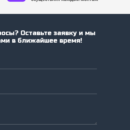
росы? Оставьте заявку и мы
ами в ближайшее время!