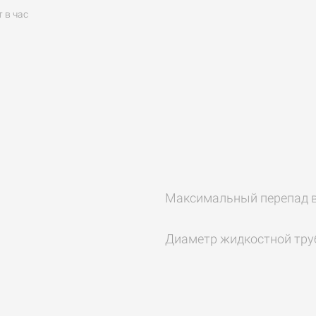
 в час
Максимальный перепад 
Диаметр жидкостной тру