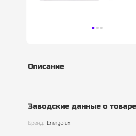
Описание
Заводские данные о товар
Бренд:
Energolux