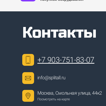
Контакты
+7
903-751-83-07
info@splitall.ru
Москва, Смольная улица, 44к2
Посмотреть на карте