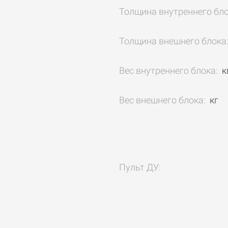
Толщина внутреннего бл
Толщина внешнего блока
Вес внутреннего блока:
к
Вес внешнего блока:
кг
Пульт ДУ: