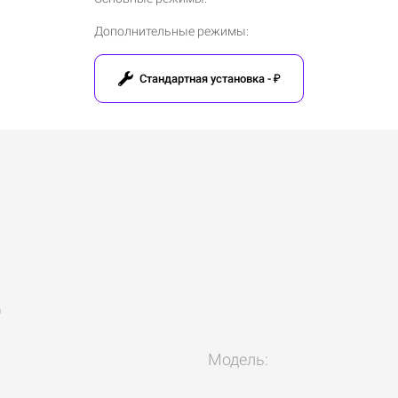
Дополнительные режимы
:
Стандартная установка - ₽
е
Модель: