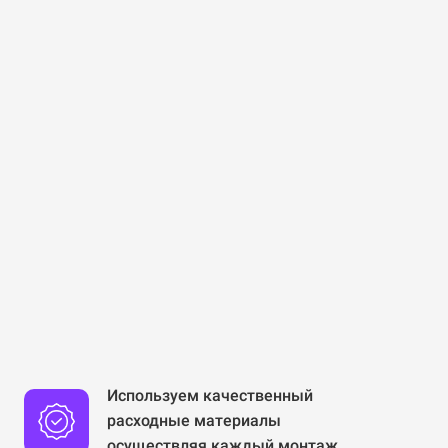
Используем качественный
расходные материалы
осуществляя каждый монтаж