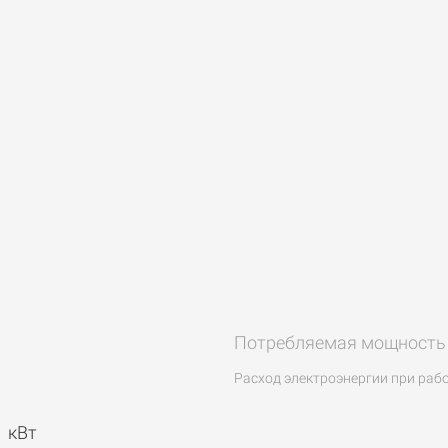
Потребляемая мощность 
Расход электроэнергии при работ
:
кВт