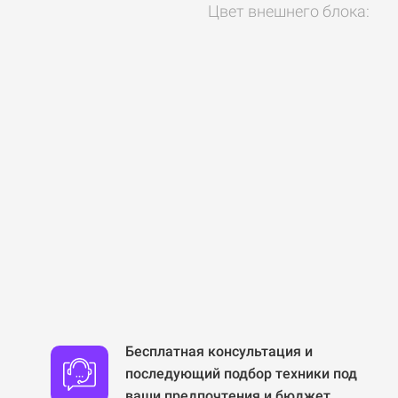
Цвет внешнего блока:
Бесплатная консультация и
последующий подбор техники под
ваши предпочтения и бюджет