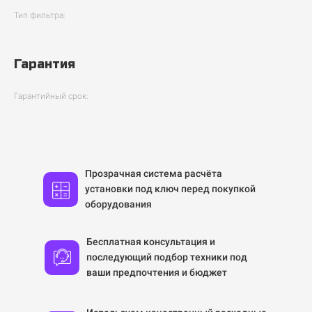
Тип фильтра:
Гарантия
Гарантийный срок:
Прозрачная система расчёта
установки под ключ перед покупкой
оборудования
Бесплатная консультация и
последующий подбор техники под
ваши предпочтения и бюджет