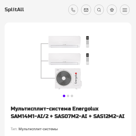
SplitAll
Мультисплит-система Energolux
SAM14M1-AI/2 + SAS07M2-AI + SAS12M2-AI
Тип:
Мультисплит-системы