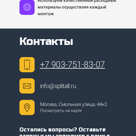
Используем качественный расходные
материалы осуществляя каждый
монтаж
Контакты
+7
903-751-83-07
info@splitall.ru
Москва, Смольная улица, 44к2
Посмотреть на карте
Остались вопросы? Оставьте