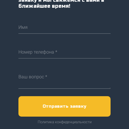
заявку и мы свяжемся с вами в
ближайшее время!
Имя
Номер телефона *
Ваш вопрос *
Отправить заявку
Политика конфиденциальности