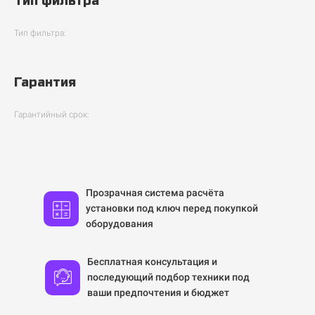
Тип фильтра
Тип фильтра:
Гарантия
Гарантийный срок:
Прозрачная система расчёта
установки под ключ перед покупкой
оборудования
Бесплатная консультация и
последующий подбор техники под
ваши предпочтения и бюджет