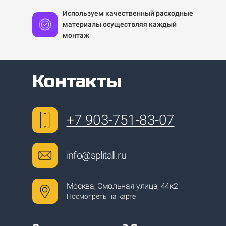
Используем качественный расходные
материалы осуществляя каждый
монтаж
Контакты
+7
903-751-83-07
info@splitall.ru
Москва, Смольная улица, 44к2
Посмотреть на карте