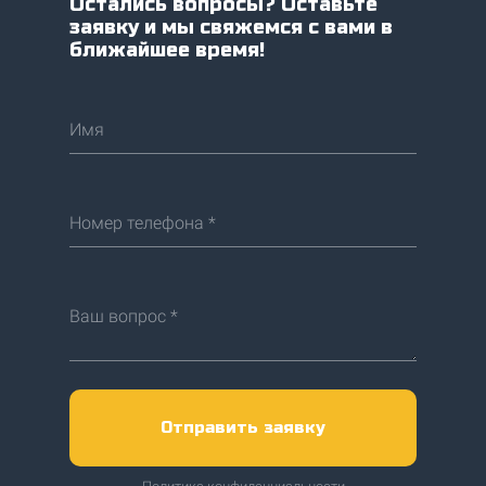
Остались вопросы? Оставьте
заявку и мы свяжемся с вами в
ближайшее время!
Имя
Номер телефона *
Ваш вопрос *
Отправить заявку